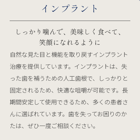
インプラント
しっかり噛んで、美味しく食べて、
笑顔になれるように
自然な見た目と機能を取り戻すインプラント
治療を提供しています。インプラントは、失
った歯を補うための人工歯根で、しっかりと
固定されるため、快適な咀嚼が可能です。長
期間安定して使用できるため、多くの患者さ
んに選ばれています。歯を失ってお困りのか
たは、ぜひ一度ご相談ください。