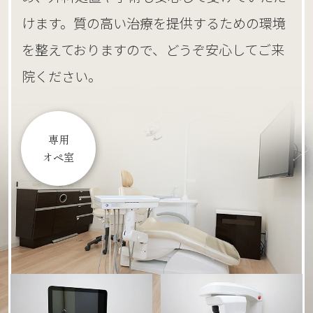
けます。質の高い治療を提供するための環境
を整えておりますので、どうぞ安心してご来
院ください。
専用
オペ室