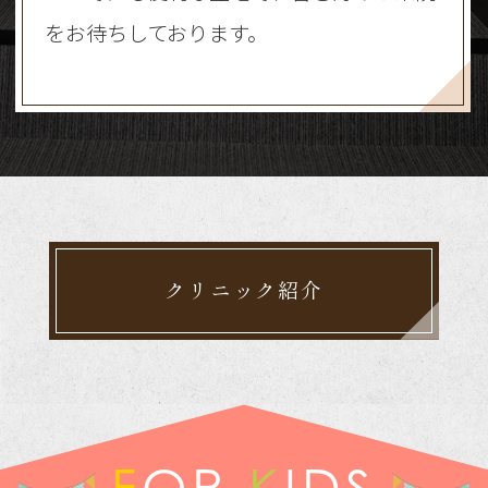
をお待ちしております。
クリニック紹介
FOR
KIDS