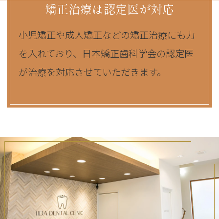
矯正治療は認定医が対応
小児矯正や成人矯正などの矯正治療にも力
を入れており、日本矯正歯科学会の認定医
が治療を対応させていただきます。