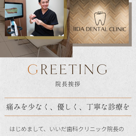
GREETING
院長挨拶
痛みを少なく、優しく、丁寧な診療を
はじめまして、いいだ歯科クリニック院長の