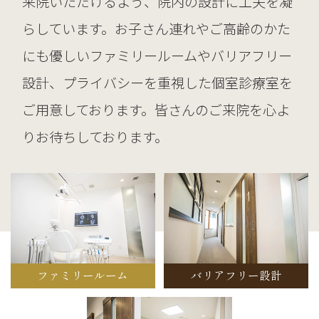
来院いただけるよう、院内の設計に工夫を凝
らしています。お子さん連れやご高齢のかた
にも優しいファミリールームやバリアフリー
設計、プライバシーを重視した個室診療室を
ご用意しております。皆さんのご来院を心よ
りお待ちしております。
ファミリールーム
バリアフリー設計