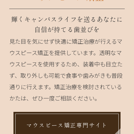
輝くキャンパスライフを送るあなたに
自信が持てる歯並びを
見た目を気にせず快適に矯正治療が行えるマ
ウスピース矯正を提供しています。透明なマ
ウスピースを使用するため、装着中も目立た
ず、取り外しも可能で食事や歯みがきも普段
通りに行えます。矯正治療を検討されている
かたは、ぜひ一度ご相談ください。
マウスピース矯正専門サイト