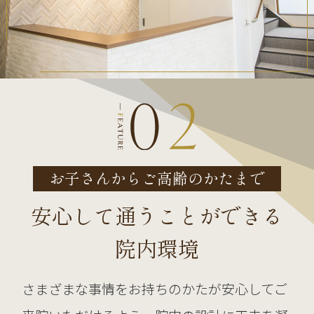
お子さんからご高齢のかたまで
安心して通うことができる
院内環境
さまざまな事情をお持ちのかたが安心してご