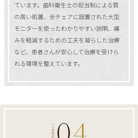
ています。歯科衛生士の担当制による質
の高い処置、全チェアに設置された大型
モニターを使ったわかりやすい説明、痛
みを軽減するための工夫を凝らした治療
など、患者さんが安心して治療を受けら
れる環境を整えています。