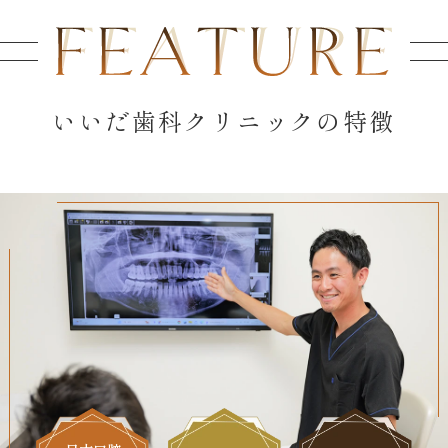
いいだ歯科クリニックの特徴