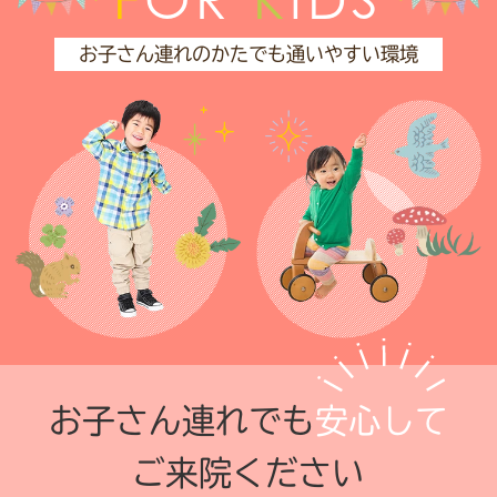
お子さん連れのかたでも通いやすい環境
お子さん連れでも
安心して
ご来院ください