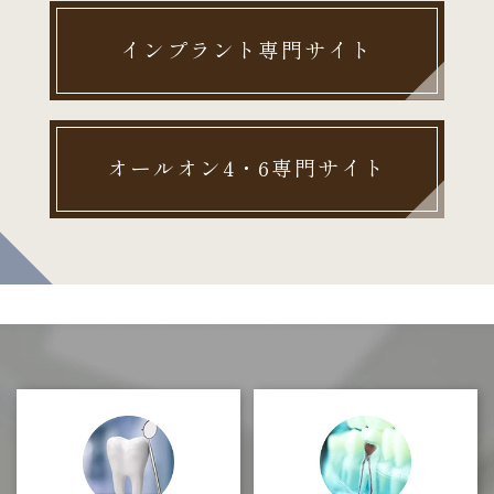
インプラント専門サイト
オールオン4・6専門サイト