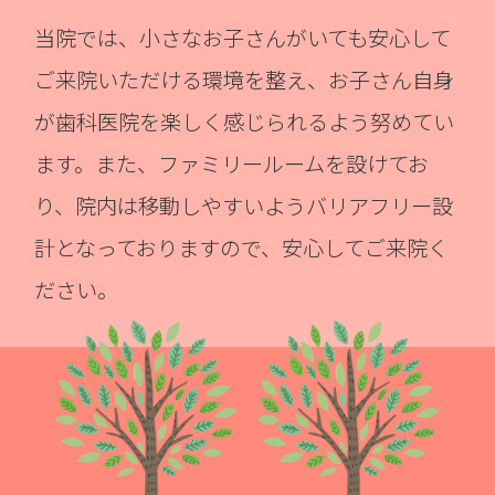
当院では、小さなお子さんがいても安心して
ご来院いただける環境を整え、お子さん自身
が歯科医院を楽しく感じられるよう努めてい
ます。また、ファミリールームを設けてお
り、院内は移動しやすいようバリアフリー設
計となっておりますので、安心してご来院く
ださい。