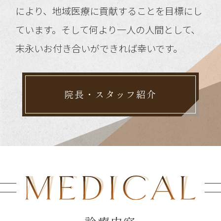
により、地域医療に貢献することを目標にし
ています。そして何より一人の人間として、
末永いお付き合いができれば幸いです。
院長・スタッフ紹介