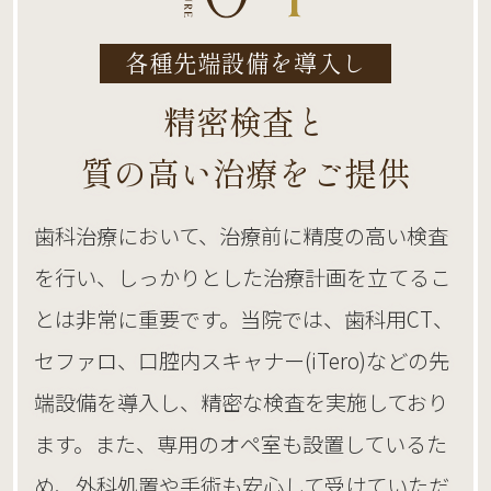
各種先端設備を導入し
精密検査と
質の高い治療をご提供
歯科治療において、治療前に精度の高い検査
を行い、しっかりとした治療計画を立てるこ
とは非常に重要です。当院では、歯科用CT、
セファロ、口腔内スキャナー(iTero)などの先
端設備を導入し、精密な検査を実施しており
ます。また、専用のオペ室も設置しているた
め、外科処置や手術も安心して受けていただ