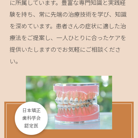
に所属しています。豊富な専門知識と実践経
験を持ち、常に先端の治療技術を学び、知識
を深めています。患者さんの症状に適した治
療法をご提案し、一人ひとりに合ったケアを
提供いたしますのでお気軽にご相談くださ
い。
日本矯正
歯科学会
認定医