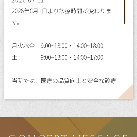
2026.07.31
2026年8月1日より診療時間が変わりま
す。
月火水金 9:00~13:00・14:00~18:00
土 9:00~13:00・14:00~17:00
当院では、医療の品質向上と安全な診療
体制を維持するための職場環境整備とし
て、上記の通り診療時間を変更させてい
ただきます。
患者様にはご不便をおかけいたします