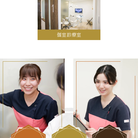
個室診療室