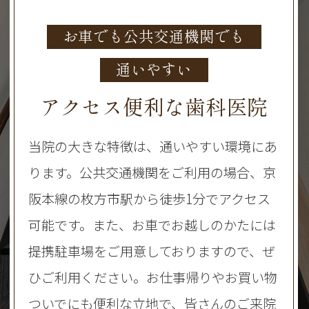
お車でも公共交通機関でも
通いやすい
アクセス便利な歯科医院
当院の大きな特徴は、通いやすい環境にあ
ります。公共交通機関をご利用の場合、京
阪本線の枚方市駅から徒歩1分でアクセス
可能です。また、お車でお越しのかたには
提携駐車場をご用意しておりますので、ぜ
ひご利用ください。お仕事帰りやお買い物
ついでにも便利な立地で、皆さんのご来院