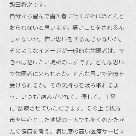
飯田将之です。
自分から望んで歯医者に行くかたはほとんど
おられないと思います。痛いことをされるん
じゃないか。怖い思いをするんじゃないか。
そのようなイメージが一般的な歯医者は、で
きれば避けたい場所のはずです。どんな思い
で歯医者に来られるか。どんな思いで治療を
受けられるか。その気持ちを汲み取れるよ
う、いつも“痛みが少なく、優しく、丁寧
に”診療させていただきます。その上で枚方
市を中心とした地域の一人でも多くのかたが
たの健康を考え、満足度の高い医療サービス