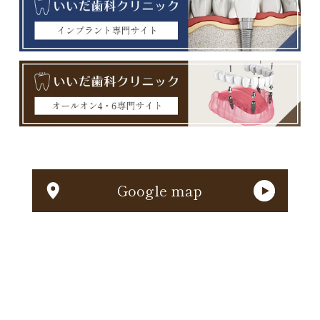
Google map