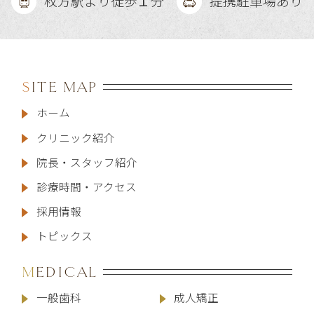
枚方駅より徒歩
分
提携駐車場あり
SITE MAP
ホーム
クリニック紹介
院長・スタッフ紹介
診療時間・アクセス
採用情報
トピックス
MEDICAL
一般歯科
成人矯正