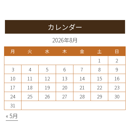
カレンダー
2026年8月
月
火
水
木
金
土
日
1
2
3
4
5
6
7
8
9
10
11
12
13
14
15
16
17
18
19
20
21
22
23
24
25
26
27
28
29
30
31
« 5月