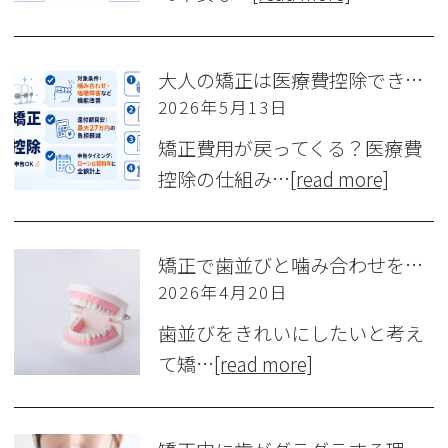
大人の矯正は医療費控除できる？対象条件と還付額シミュレーション
2026年5月13日
矯正費用が戻ってくる？医療費
控除の仕組み…
[read more]
矯正で歯並びと噛み合わせを同時に改善！ 見た目だけじゃない本当の治療効果とは
2026年4月20日
歯並びをきれいにしたいと考え
て矯…
[read more]