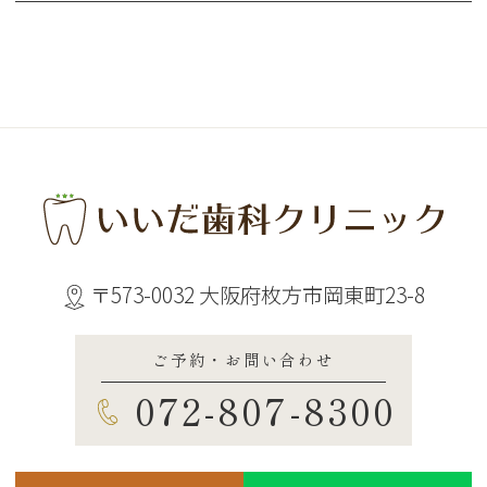
〒573-0032 大阪府枚方市岡東町23-8
ご予約・お問い合わせ
072-807-8300