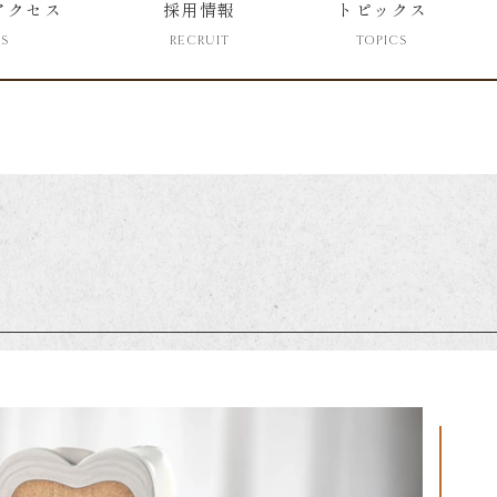
アクセス
採用情報
トピックス
SS
RECRUIT
TOPICS