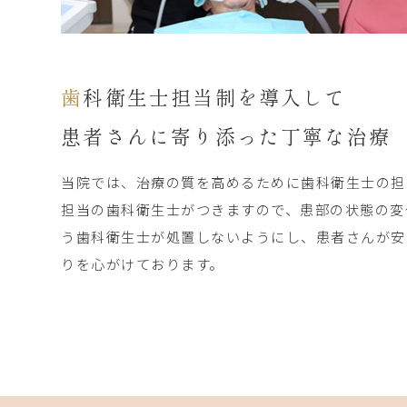
歯科衛生士担当制を導入して
患者さんに寄り添った丁寧な治療
当院では、治療の質を高めるために歯科衛生士の担
担当の歯科衛生士がつきますので、患部の状態の変
う歯科衛生士が処置しないようにし、患者さんが安
りを心がけております。