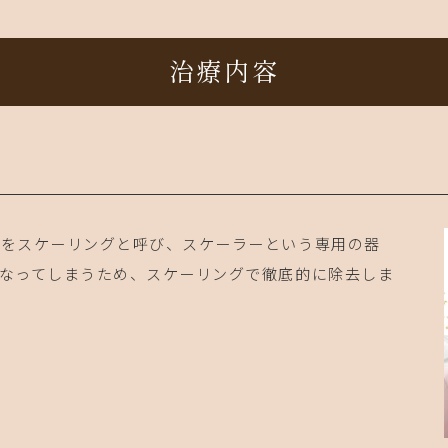
治療内容
とをスケーリングと呼び、スケーラーという専用の器
なってしまうため、スケーリングで徹底的に除去しま