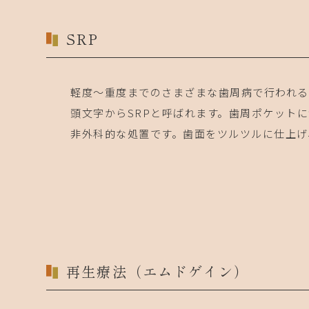
SRP
軽度～重度までのさまざまな歯周病で行われる
頭文字からSRPと呼ばれます。歯周ポケット
非外科的な処置です。歯面をツルツルに仕上げ
再生療法（エムドゲイン）