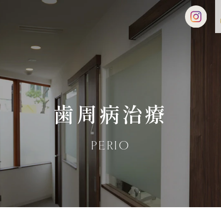
歯周病治療
PERIO