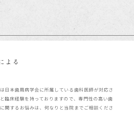
による
では日本歯周病学会に所属している歯科医師が対応さ
と臨床経験を持っておりますので、専門性の高い歯
病に関するお悩みは、何なりと当院までご相談くださ