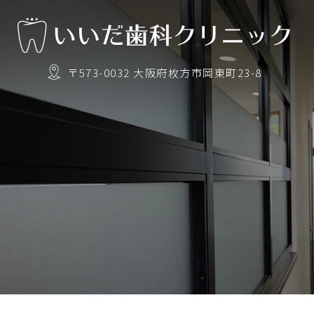
〒573-0032 大阪府枚方市岡東町23-8