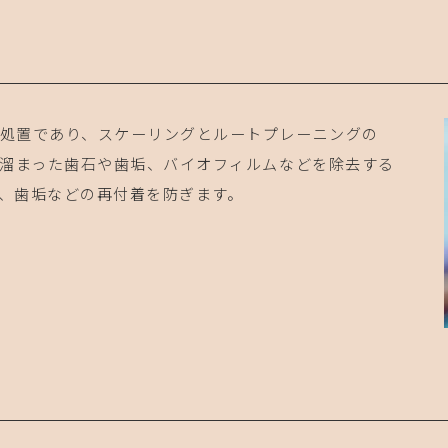
処置であり、スケーリングとルートプレーニングの
に溜まった歯石や歯垢、バイオフィルムなどを除去する
、歯垢などの再付着を防ぎます。