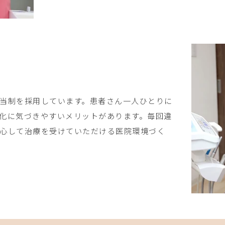
当制を採用しています。患者さん一人ひとりに
化に気づきやすいメリットがあります。毎回違
心して治療を受けていただける医院環境づく