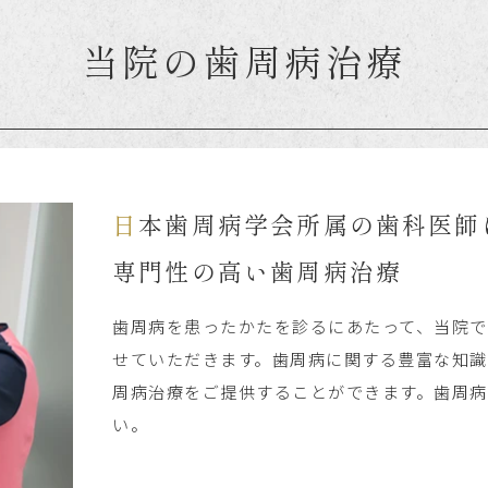
当院の歯周病治療
日本歯周病学会所属の歯科医師
専門性の高い歯周病治療
歯周病を患ったかたを診るにあたって、当院
せていただきます。歯周病に関する豊富な知識
周病治療をご提供することができます。歯周
い。