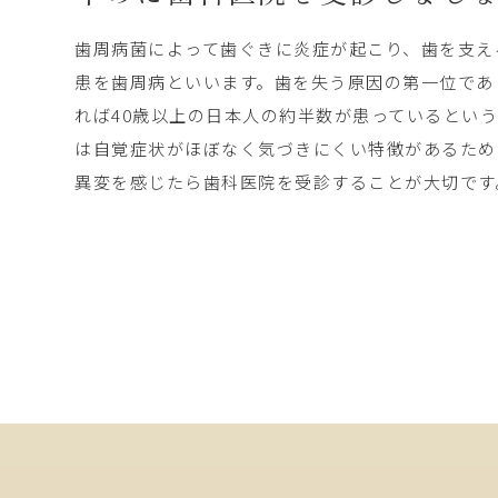
歯周病菌によって歯ぐきに炎症が起こり、歯を支え
患を歯周病といいます。歯を失う原因の第一位であ
れば40歳以上の日本人の約半数が患っているとい
は自覚症状がほぼなく気づきにくい特徴があるため
異変を感じたら歯科医院を受診することが大切です