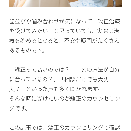
歯並びや噛み合わせが気になって「矯正治療
を受けてみたい」と思っていても、実際に治
療を始めるとなると、不安や疑問がたくさん
あるものです。
「矯正って高いのでは？」「どの方法が自分
に合っているの？」「相談だけでも大丈
夫？」といった声も多く聞かれます。
そんな時に受けたいのが矯正のカウンセリン
グです。
この記事では、矯正のカウンセリングで確認