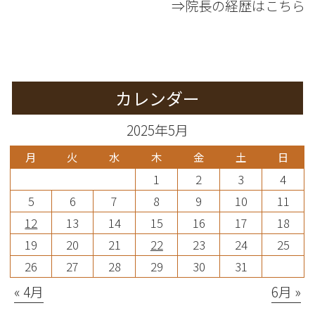
⇒院長の経歴はこちら
カレンダー
2025年5月
月
火
水
木
金
土
日
1
2
3
4
5
6
7
8
9
10
11
12
13
14
15
16
17
18
19
20
21
22
23
24
25
26
27
28
29
30
31
« 4月
6月 »