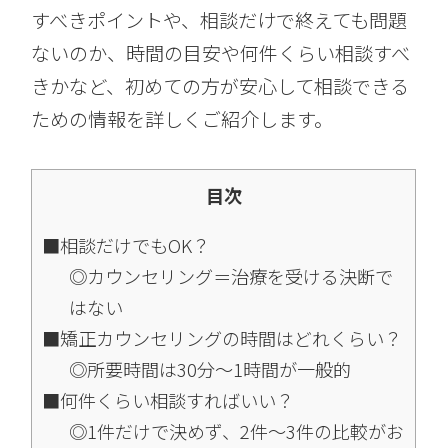
すべきポイントや、相談だけで終えても問題
ないのか、時間の目安や何件くらい相談すべ
きかなど、初めての方が安心して相談できる
ための情報を詳しくご紹介します。
目次
■相談だけでもOK？
◎カウンセリング＝治療を受ける決断で
はない
■矯正カウンセリングの時間はどれくらい？
◎所要時間は30分〜1時間が一般的
■何件くらい相談すればいい？
◎1件だけで決めず、2件〜3件の比較がお