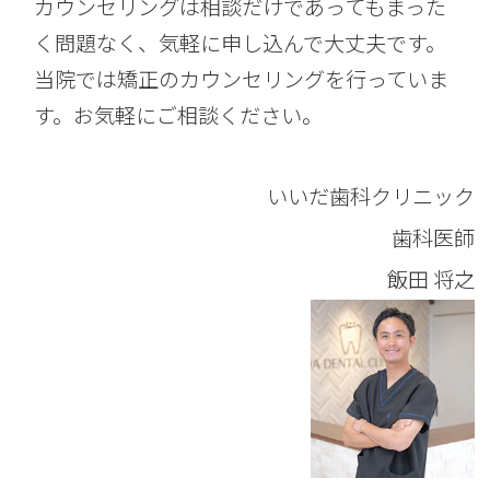
カウンセリングは相談だけであってもまった
く問題なく、気軽に申し込んで大丈夫です。
当院では矯正のカウンセリングを行っていま
す。お気軽にご相談ください。
いいだ歯科クリニック
歯科医師
飯田 将之