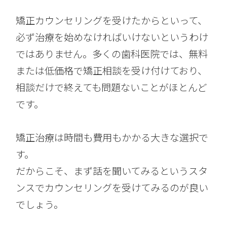
矯正カウンセリングを受けたからといって、
必ず治療を始めなければいけないというわけ
ではありません。多くの歯科医院では、無料
または低価格で矯正相談を受け付けており、
相談だけで終えても問題ないことがほとんど
です。
矯正治療は時間も費用もかかる大きな選択で
す。
だからこそ、まず話を聞いてみるというスタ
ンスでカウンセリングを受けてみるのが良い
でしょう。