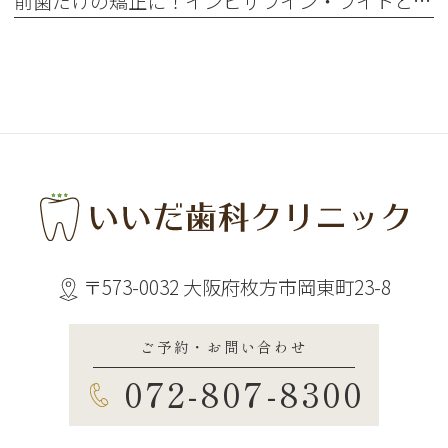
前歯だけの矯正に！インビザライン・ライトとは？ 通常のインビザラインとの違い
〒573-0032 大阪府枚方市岡東町23-8
ご予約・お問い合わせ
072-807-8300