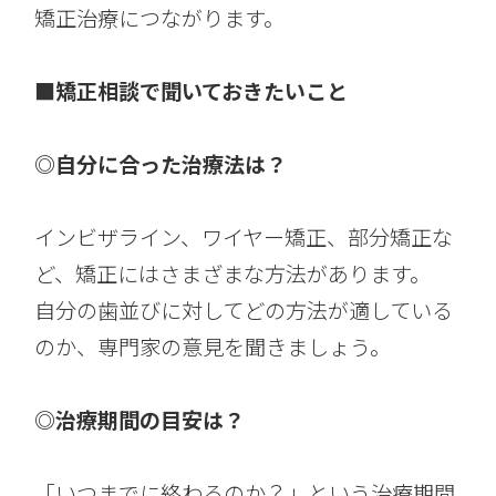
矯正治療につながります。
■矯正相談で聞いておきたいこと
◎自分に合った治療法は？
インビザライン、ワイヤー矯正、部分矯正な
ど、矯正にはさまざまな方法があります。
自分の歯並びに対してどの方法が適している
のか、専門家の意見を聞きましょう。
◎治療期間の目安は？
「いつまでに終わるのか？」という治療期間