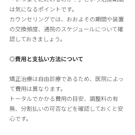
は気になるポイントです。
カウンセリングでは、おおよその期間や装置
の交換頻度、通院のスケジュールについて確
認しておきましょう。
◎費用と支払い方法について
矯正治療は自由診療であるため、医院によっ
て費用は異なります。
トータルでかかる費用の目安、調整料の有
無、分割払いの可否などを確認しておくと安
心です。