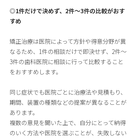
◎1件だけで決めず、2件〜3件の比較がおす
すめ
矯正治療は医院によって方針や得意分野が異
なるため、1件の相談だけで即決せず、2件〜
3件の歯科医院に相談に行って比較すること
をおすすめします。
同じ症状でも医院ごとに治療法や見積もり、
期間、装置の種類などの提案が異なることが
あります。
複数の意見を聞いた上で、自分にとって納得
のいく方法や医院を選ぶことが、失敗しない