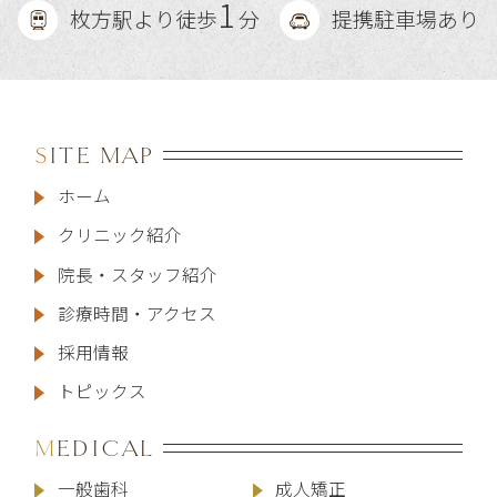
1
枚方駅より徒歩
分
提携駐車場あり
SITE MAP
ホーム
クリニック紹介
院長・スタッフ紹介
診療時間・アクセス
採用情報
トピックス
MEDICAL
一般歯科
成人矯正