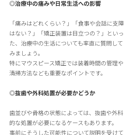
◎治療中の痛みや日常生活への影響
「痛みはどれくらい？」「食事や会話に支障
はない？」「矯正装置は目立つの？」といっ
た、治療中の生活についても率直に質問して
みましょう。
特にマウスピース矯正では装着時間の管理や
清掃方法なども重要なポイントです。
◎抜歯や外科処置が必要かどうか
歯並びや骨格の状態によっては、抜歯や外科
的な処置が必要になるケースもあります。
事前にそうした可能性について説明を受けて