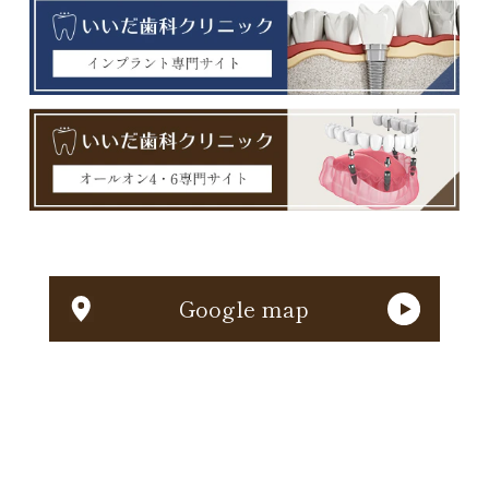
Google map