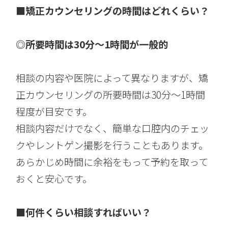
■矯正カウンセリングの時間はどれくらい？
◎所要時間は30分〜1時間が一般的
相談の内容や医院によって異なりますが、矯
正カウンセリングの所要時間は30分〜1時間
程度が目安です。
相談内容だけでなく、簡単な口腔内のチェッ
クやレントゲン撮影を行うこともあります。
あらかじめ時間に余裕をもって予約を取って
おくと安心です。
■何件くらい相談すればいい？