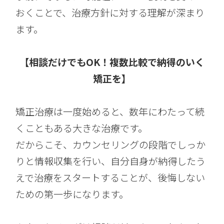
おくことで、治療方針に対する理解が深まり
ます。
【相談だけでもOK！複数比較で納得のいく
矯正を】
矯正治療は一度始めると、数年にわたって続
くこともある大きな治療です。
だからこそ、カウンセリングの段階でしっか
りと情報収集を行い、自分自身が納得したう
えで治療をスタートすることが、後悔しない
ための第一歩になります。