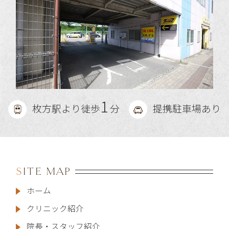
1
枚方駅より徒歩
分
提携駐車場あり
SITE MAP
ホーム
クリニック紹介
院長・スタッフ紹介