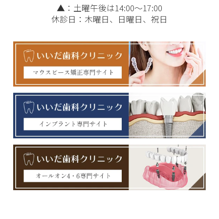
▲
：土曜午後は14:00～17:00
休診日：木曜日、日曜日、祝日