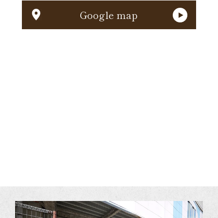
Google map