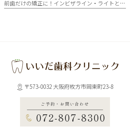
前歯だけの矯正に！インビザライン・ライトとは？ 通常のインビザラインとの違い
〒573-0032 大阪府枚方市岡東町23-8
ご予約・お問い合わせ
072-807-8300