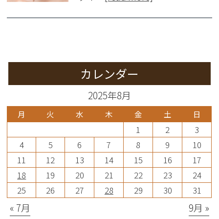
カレンダー
2025年8月
月
火
水
木
金
土
日
1
2
3
4
5
6
7
8
9
10
11
12
13
14
15
16
17
18
19
20
21
22
23
24
25
26
27
28
29
30
31
« 7月
9月 »