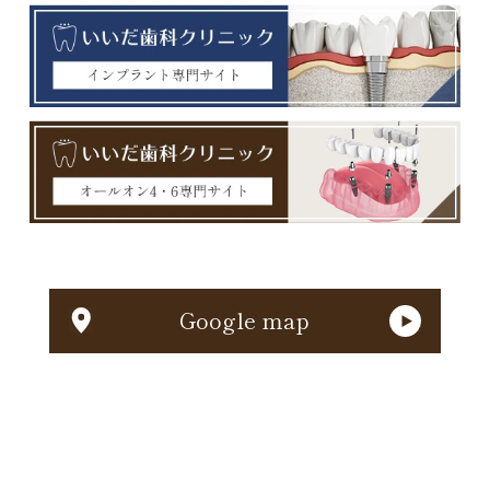
Google map