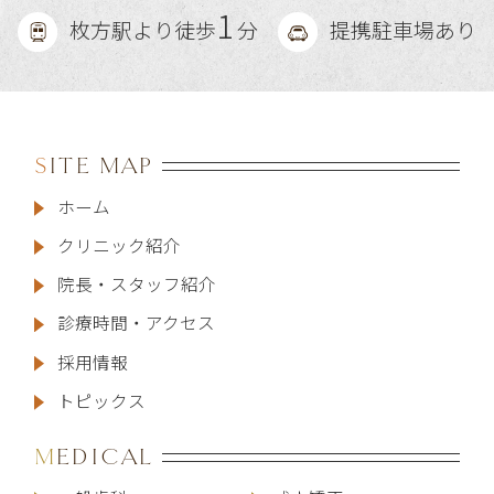
1
枚方駅より徒歩
分
提携駐車場あり
SITE MAP
ホーム
クリニック紹介
院長・スタッフ紹介
診療時間・アクセス
採用情報
トピックス
MEDICAL