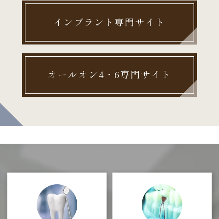
インプラント専門サイト
オールオン4・6専門サイト