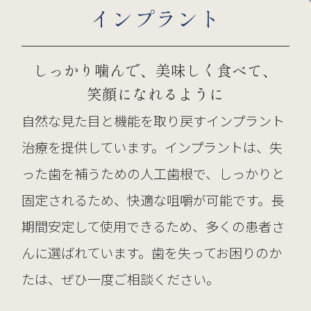
インプラント
しっかり噛んで、美味しく食べて、
笑顔になれるように
自然な見た目と機能を取り戻すインプラント
治療を提供しています。インプラントは、失
った歯を補うための人工歯根で、しっかりと
固定されるため、快適な咀嚼が可能です。長
期間安定して使用できるため、多くの患者さ
んに選ばれています。歯を失ってお困りのか
たは、ぜひ一度ご相談ください。