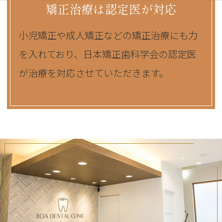
矯正治療は認定医が対応
小児矯正や成人矯正などの矯正治療にも力
を入れており、日本矯正歯科学会の認定医
が治療を対応させていただきます。