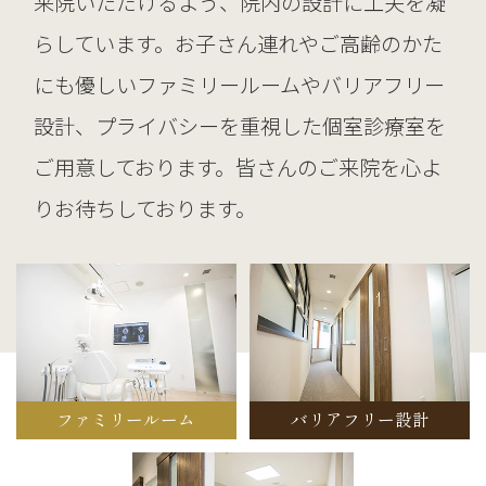
来院いただけるよう、院内の設計に工夫を凝
らしています。お子さん連れやご高齢のかた
にも優しいファミリールームやバリアフリー
設計、プライバシーを重視した個室診療室を
ご用意しております。皆さんのご来院を心よ
りお待ちしております。
ファミリールーム
バリアフリー設計