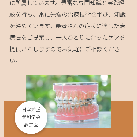
に所属しています。豊富な専門知識と実践経
験を持ち、常に先端の治療技術を学び、知識
を深めています。患者さんの症状に適した治
療法をご提案し、一人ひとりに合ったケアを
提供いたしますのでお気軽にご相談くださ
い。
日本矯正
歯科学会
認定医