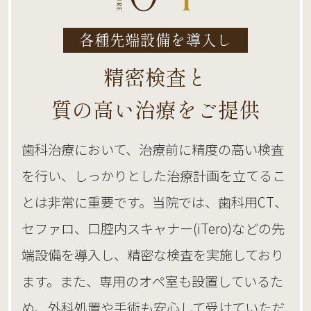
各種先端設備を導入し
精密検査と
質の高い治療をご提供
歯科治療において、治療前に精度の高い検査
を行い、しっかりとした治療計画を立てるこ
とは非常に重要です。当院では、歯科用CT、
セファロ、口腔内スキャナー(iTero)などの先
端設備を導入し、精密な検査を実施しており
ます。また、専用のオペ室も設置しているた
め、外科処置や手術も安心して受けていただ