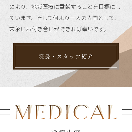
により、地域医療に貢献することを目標にし
ています。そして何より一人の人間として、
末永いお付き合いができれば幸いです。
院長・スタッフ紹介