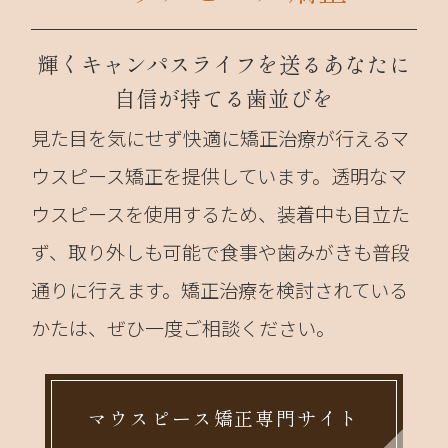
輝くキャンパスライフを送るあなたに
自信が持てる歯並びを
見た目を気にせず快適に矯正治療が行えるマ
ウスピース矯正を提供しています。透明なマ
ウスピースを使用するため、装着中も目立た
ず、取り外しも可能で食事や歯みがきも普段
通りに行えます。矯正治療を検討されている
かたは、ぜひ一度ご相談ください。
マウスピース矯正専門サイト