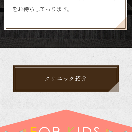
をお待ちしております。
クリニック紹介
FOR
KIDS