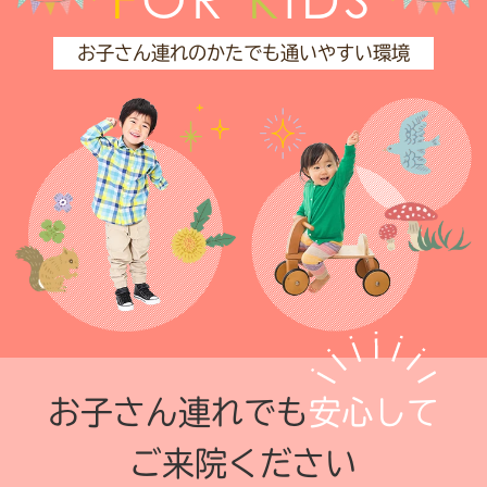
お子さん連れのかたでも通いやすい環境
お子さん連れでも
安心して
ご来院ください