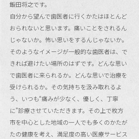
飯田将之です。
自分から望んで歯医者に行くかたはほとんど
おられないと思います。痛いことをされるん
じゃないか。怖い思いをするんじゃないか。
そのようなイメージが一般的な歯医者は、で
きれば避けたい場所のはずです。どんな思い
で歯医者に来られるか。どんな思いで治療を
受けられるか。その気持ちを汲み取れるよ
う、いつも“痛みが少なく、優しく、丁寧
に”診療させていただきます。その上で枚方
市を中心とした地域の一人でも多くのかたが
たの健康を考え、満足度の高い医療サービス