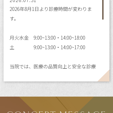
2026.07.31
2026年8月1日より診療時間が変わりま
す。
月火水金 9:00~13:00・14:00~18:00
土 9:00~13:00・14:00~17:00
当院では、医療の品質向上と安全な診療
体制を維持するための職場環境整備とし
て、上記の通り診療時間を変更させてい
ただきます。
患者様にはご不便をおかけいたします