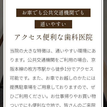
お車でも公共交通機関でも
通いやすい
アクセス便利な歯科医院
当院の大きな特徴は、通いやすい環境にあ
ります。公共交通機関をご利用の場合、京
阪本線の枚方市駅から徒歩1分でアクセス
可能です。また、お車でお越しのかたには
提携駐車場をご用意しておりますので、ぜ
ひご利用ください。お仕事帰りやお買い物
ついでにも便利な立地で、皆さんのご来院