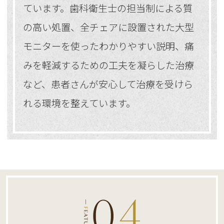
ています。歯科衛生士の担当制による質
の高い処置、全チェアに設置された大型
モニターを使ったわかりやすい説明、痛
みを軽減するための工夫を凝らした治療
など、患者さんが安心して治療を受けら
れる環境を整えています。