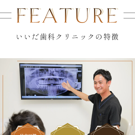
いいだ歯科クリニックの特徴