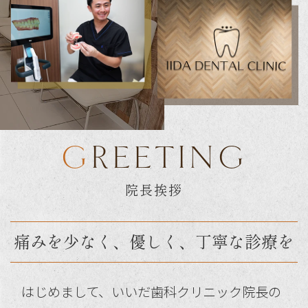
GREETING
院長挨拶
痛みを少なく、優しく、丁寧な診療を
はじめまして、いいだ歯科クリニック院長の