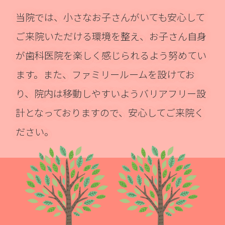
当院では、小さなお子さんがいても安心して
ご来院いただける環境を整え、お子さん自身
が歯科医院を楽しく感じられるよう努めてい
ます。また、ファミリールームを設けてお
り、院内は移動しやすいようバリアフリー設
計となっておりますので、安心してご来院く
ださい。