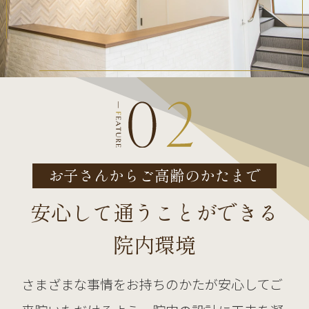
お子さんからご高齢のかたまで
安心して通うことができる
院内環境
さまざまな事情をお持ちのかたが安心してご