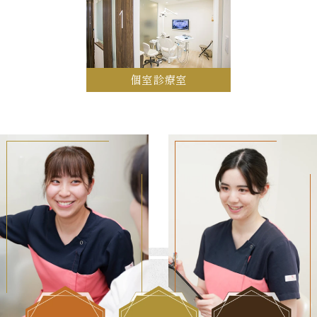
個室診療室